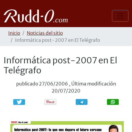
Inicio
Noticias del sitio
Informática post-2007 en El Telégrafo
Informática post-2007 en El
Telégrafo
publicado
27/06/2006
,
Última modificación
20/07/2020
Compartir
Compartir